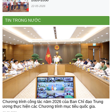
22-05-2026
TIN TRONG NƯỚC
Chương trình công tác năm 2026 của Ban Chỉ đạo Trung
ương thực hiện các Chương trình mục tiêu quốc gia.