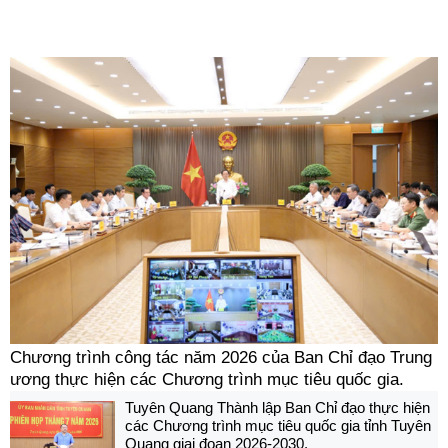
Chương trình công tác năm 2026 của Ban Chỉ đạo Trung
ương thực hiện các Chương trình mục tiêu quốc gia.
Tuyên Quang Thành lập Ban Chỉ đạo thực hiện
các Chương trình mục tiêu quốc gia tỉnh Tuyên
Quang giai đoạn 2026-2030.