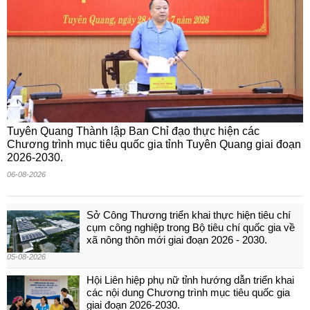
Tuyên Quang Thành lập Ban Chỉ đạo thực hiện các
Chương trình mục tiêu quốc gia tỉnh Tuyên Quang giai đoạn
2026-2030.
06-08-2026
Sở Công Thương triển khai thực hiện tiêu chí
cụm công nghiệp trong Bộ tiêu chí quốc gia về
xã nông thôn mới giai đoạn 2026 - 2030.
05-08-2026
Hội Liên hiệp phụ nữ tỉnh hướng dẫn triển khai
các nội dung Chương trình mục tiêu quốc gia
giai đoạn 2026-2030.