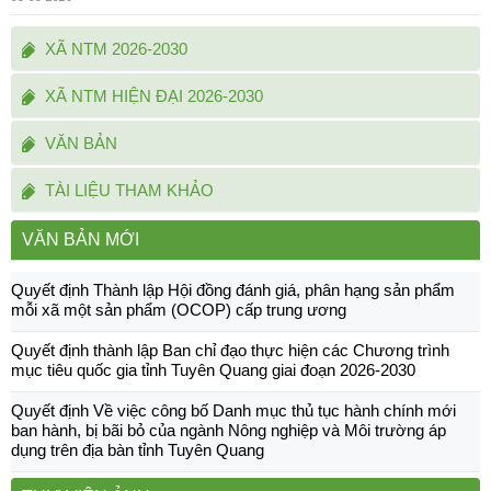
XÃ NTM 2026-2030
XÃ NTM HIỆN ĐẠI 2026-2030
VĂN BẢN
TÀI LIỆU THAM KHẢO
VĂN BẢN MỚI
Quyết định Thành lập Hội đồng đánh giá, phân hạng sản phẩm
mỗi xã một sản phẩm (OCOP) cấp trung ương
Quyết định thành lập Ban chỉ đạo thực hiện các Chương trình
mục tiêu quốc gia tỉnh Tuyên Quang giai đoạn 2026-2030
Quyết định Về việc công bố Danh mục thủ tục hành chính mới
ban hành, bị bãi bỏ của ngành Nông nghiệp và Môi trường áp
dụng trên địa bàn tỉnh Tuyên Quang