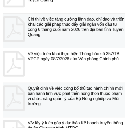
Chỉ thị về việc tăng cường lãnh đạo, chỉ đạo và triển
khai các giải pháp thúc đẩy giải ngân vốn đầu tư
công 6 tháng cuối năm 2026 trên địa bàn tỉnh Tuyên
Quang
Về việc triển khai thực hiện Thông báo số 357/TB-
VPCP ngày 08/7/2026 của Văn phòng Chính phủ
Quyết định về việc công bố thủ tục hành chính mới
ban hành lĩnh vực phát triển nông thôn thuộc phạm
vi chức năng quản lý của Bộ Nông nghiệp và Môi
trường
V/v lấy ý kiến góp ý dự thảo Kế hoạch truyền thông
thuộc Chương trình MTQG