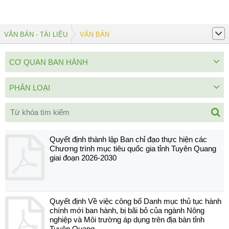
VĂN BẢN - TÀI LIỆU
VĂN BẢN
CƠ QUAN BAN HÀNH
PHÂN LOẠI
Quyết định thành lập Ban chỉ đạo thực hiện các
Chương trình mục tiêu quốc gia tỉnh Tuyên Quang
giai đoạn 2026-2030
Quyết định Về việc công bố Danh mục thủ tục hành
chính mới ban hành, bị bãi bỏ của ngành Nông
nghiệp và Môi trường áp dụng trên địa bàn tỉnh
Tuyên Quang