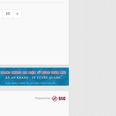
10
»
Powered by