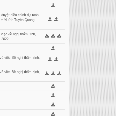
duyệt điều chỉnh dự toán
n mới tỉnh Tuyên Quang
việc đề nghị thẩm định,
m 2022
ề việc Đề nghị thẩm định,
ề việc Đề nghị thẩm định,