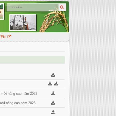
UYẾN
ôn mới nâng cao năm 2023
n mới nâng cao năm 2023