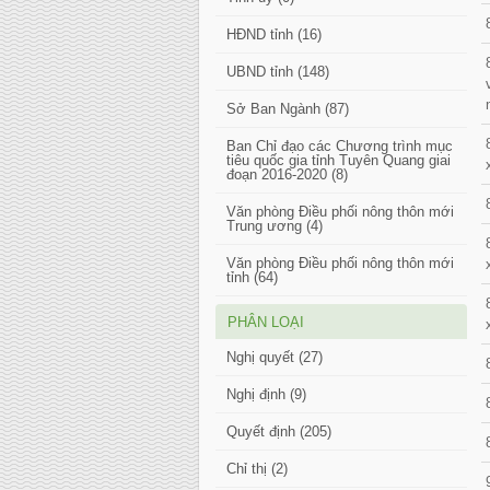
HĐND tỉnh (16)
UBND tỉnh (148)
Sở Ban Ngành (87)
Ban Chỉ đạo các Chương trình mục
tiêu quốc gia tỉnh Tuyên Quang giai
đoạn 2016-2020 (8)
Văn phòng Điều phối nông thôn mới
Trung ương (4)
Văn phòng Điều phối nông thôn mới
tỉnh (64)
PHÂN LOẠI
Nghị quyết (27)
Nghị định (9)
Quyết định (205)
Chỉ thị (2)