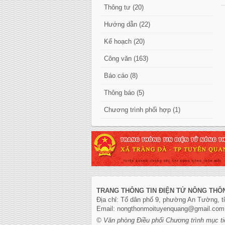
Thông tư (20)
Hướng dẫn (22)
Kế hoạch (20)
Công văn (163)
Báo cáo (8)
Thông báo (5)
Chương trình phối hợp (1)
TRANG THÔNG TIN ĐIỆN TỬ NÔNG THÔ
Địa chỉ: Tổ dân phố 9, phường An Tường, 
Email: nongthonmoituyenquang@gmail.com
© Văn phòng Điều phối Chương trình mục ti