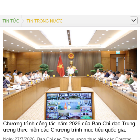
TIN TỨC
TIN TRONG NƯỚC
Chương trình công tác năm 2026 của Ban Chỉ đạo Trung
ương thực hiện các Chương trình mục tiêu quốc gia.
Ngày 27/7/2026, Ban Chỉ đạo Trung ương thực hiện các Chương