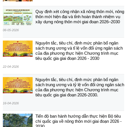
Quy định xét công nhận xã nông thôn mới, nông
thôn mới hiện đại và tỉnh hoàn thành nhiệm vụ
xây dựng nông thôn mới giai đoạn 2026–2030
06-05-2026
Nguyên tắc, tiêu chí, định mức phân bổ ngân
sách trung ương và tỉ lệ vốn đối ứng ngân sách
của địa phương thực hiện Chương trình mục
tiêu quốc gia giai đoạn 2026 - 2030
22-04-2026
Nguyên tắc, tiêu chí, định mức phân bổ ngân
sách trung ương và tỷ lệ vốn đối ứng ngân sách
của địa phương thực hiện Chương trình mục
tiêu quốc gia giai đoạn 2026-2030.
16-04-2026
Tiến độ ban hành hướng dẫn thực hiện Bộ tiêu
chí quốc gia về nông thôn mới giai đoạn 2026 -
2030