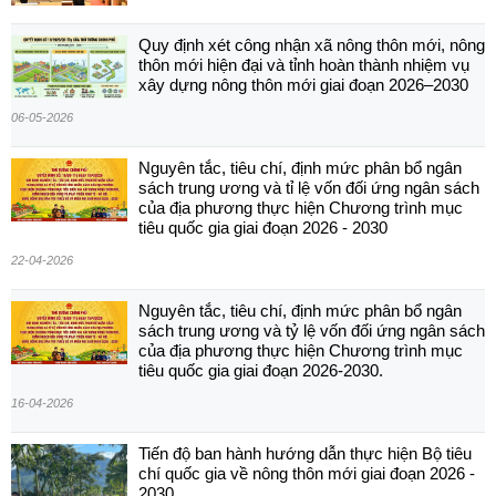
Quy định xét công nhận xã nông thôn mới, nông
thôn mới hiện đại và tỉnh hoàn thành nhiệm vụ
xây dựng nông thôn mới giai đoạn 2026–2030
06-05-2026
Nguyên tắc, tiêu chí, định mức phân bổ ngân
sách trung ương và tỉ lệ vốn đối ứng ngân sách
của địa phương thực hiện Chương trình mục
tiêu quốc gia giai đoạn 2026 - 2030
22-04-2026
Nguyên tắc, tiêu chí, định mức phân bổ ngân
sách trung ương và tỷ lệ vốn đối ứng ngân sách
của địa phương thực hiện Chương trình mục
tiêu quốc gia giai đoạn 2026-2030.
16-04-2026
Tiến độ ban hành hướng dẫn thực hiện Bộ tiêu
chí quốc gia về nông thôn mới giai đoạn 2026 -
2030