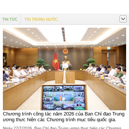
TIN TỨC
TIN TRONG NƯỚC
Chương trình công tác năm 2026 của Ban Chỉ đạo Trung
ương thực hiện các Chương trình mục tiêu quốc gia.
Ngày 27/7/2026, Ban Chỉ đạo Trung ương thực hiện các Chương