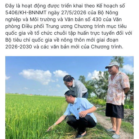
Đây là hoạt động được triển khai theo Kế hoạch số
5406/KH-BNNMT ngày 27/5/2026 của Bộ Nông
nghiệp và Môi trường và Văn bản số 430 của Văn
phòng Điều phối Trung ương Chương trình mục tiêu
quốc gia về tổ chức chuỗi tập huấn trực tuyến đối với
Bộ tiêu chí quốc gia về nông thôn mới giai đoạn
2026-2030 và các văn bản mới của Chương trình.