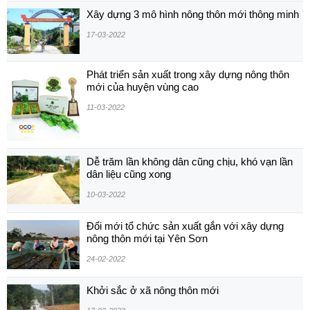
Xây dựng 3 mô hình nông thôn mới thông minh
17-03-2022
Phát triển sản xuất trong xây dựng nông thôn
mới của huyện vùng cao
11-03-2022
Dễ trăm lần không dân cũng chịu, khó vạn lần
dân liệu cũng xong
10-03-2022
Đổi mới tổ chức sản xuất gắn với xây dựng
nông thôn mới tại Yên Sơn
24-02-2022
Khởi sắc ở xã nông thôn mới