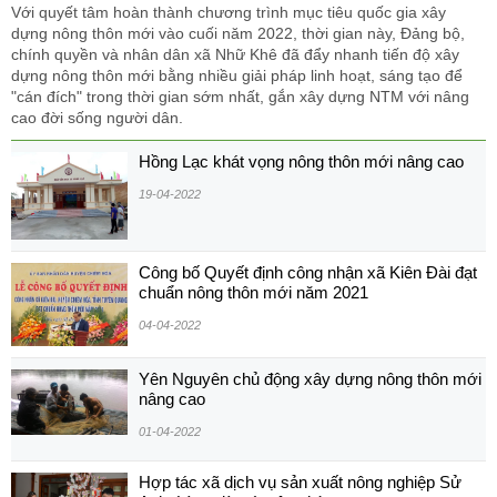
Với quyết tâm hoàn thành chương trình mục tiêu quốc gia xây
dựng nông thôn mới vào cuối năm 2022, thời gian này, Đảng bộ,
chính quyền và nhân dân xã Nhữ Khê đã đẩy nhanh tiến độ xây
dựng nông thôn mới bằng nhiều giải pháp linh hoạt, sáng tạo để
"cán đích" trong thời gian sớm nhất, gắn xây dựng NTM với nâng
cao đời sống người dân.
Hồng Lạc khát vọng nông thôn mới nâng cao
19-04-2022
Công bố Quyết định công nhận xã Kiên Đài đạt
chuẩn nông thôn mới năm 2021
04-04-2022
Yên Nguyên chủ động xây dựng nông thôn mới
nâng cao
01-04-2022
Hợp tác xã dịch vụ sản xuất nông nghiệp Sử