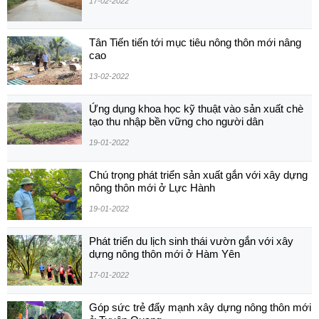
17-02-2022
Tân Tiến tiến tới mục tiêu nông thôn mới nâng
cao
13-02-2022
Ứng dụng khoa học kỹ thuật vào sản xuất chè
tạo thu nhập bền vững cho người dân
19-01-2022
Chú trọng phát triển sản xuất gắn với xây dựng
nông thôn mới ở Lực Hành
19-01-2022
Phát triển du lịch sinh thái vườn gắn với xây
dựng nông thôn mới ở Hàm Yên
17-01-2022
Góp sức trẻ đẩy mạnh xây dựng nông thôn mới