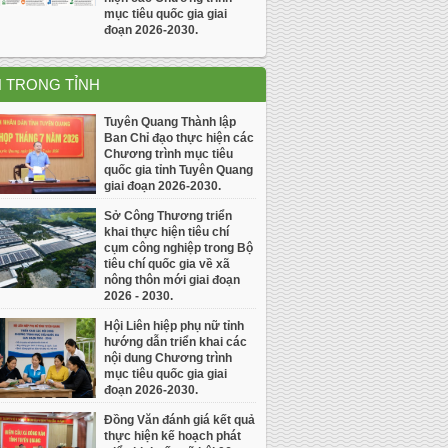
mục tiêu quốc gia giai
đoạn 2026-2030.
N TRONG TỈNH
Tuyên Quang Thành lập
Ban Chỉ đạo thực hiện các
Chương trình mục tiêu
quốc gia tỉnh Tuyên Quang
giai đoạn 2026-2030.
Sở Công Thương triển
khai thực hiện tiêu chí
cụm công nghiệp trong Bộ
tiêu chí quốc gia về xã
nông thôn mới giai đoạn
2026 - 2030.
Hội Liên hiệp phụ nữ tỉnh
hướng dẫn triển khai các
nội dung Chương trình
mục tiêu quốc gia giai
đoạn 2026-2030.
Đồng Văn đánh giá kết quả
thực hiện kế hoạch phát