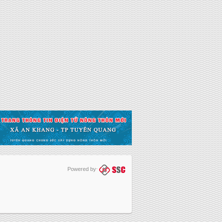
Powered by