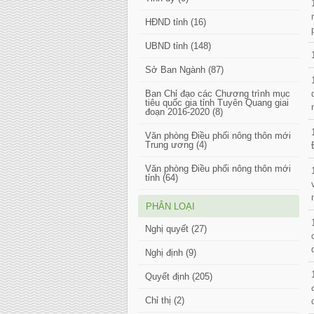
HĐND tỉnh (16)
UBND tỉnh (148)
Sở Ban Ngành (87)
Ban Chỉ đạo các Chương trình mục
tiêu quốc gia tỉnh Tuyên Quang giai
đoạn 2016-2020 (8)
Văn phòng Điều phối nông thôn mới
Trung ương (4)
Văn phòng Điều phối nông thôn mới
tỉnh (64)
PHÂN LOẠI
Nghị quyết (27)
Nghị định (9)
Quyết định (205)
Chỉ thị (2)