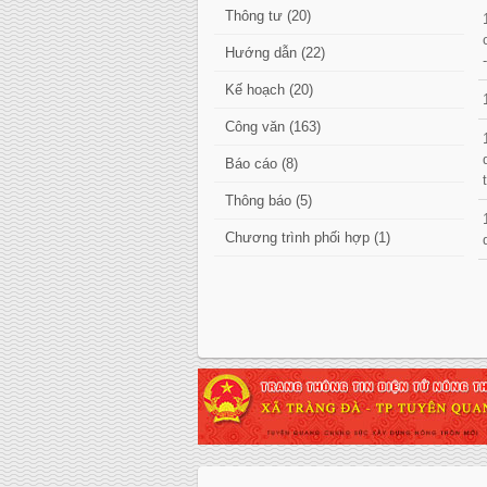
Thông tư (20)
Hướng dẫn (22)
Kế hoạch (20)
Công văn (163)
Báo cáo (8)
Thông báo (5)
Chương trình phối hợp (1)