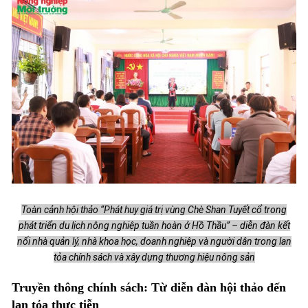
Toàn cảnh hội thảo “Phát huy giá trị vùng Chè Shan Tuyết cổ trong
phát triển du lịch nông nghiệp tuần hoàn ở Hồ Thầu” – diễn đàn kết
nối nhà quản lý, nhà khoa học, doanh nghiệp và người dân trong lan
tỏa chính sách và xây dựng thương hiệu nông sản
Truyền thông chính sách: Từ diễn đàn hội thảo đến
lan tỏa thực tiễn