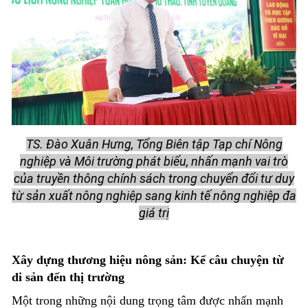
TS. Đào Xuân Hưng, Tổng Biên tập Tạp chí Nông
nghiệp và Môi trường phát biểu, nhấn mạnh vai trò
của truyền thông chính sách trong chuyển đổi tư duy
từ sản xuất nông nghiệp sang kinh tế nông nghiệp đa
giá trị
Xây dựng thương hiệu nông sản: Kể câu chuyện từ
di sản đến thị trường
Một trong những nội dung trọng tâm được nhấn mạnh