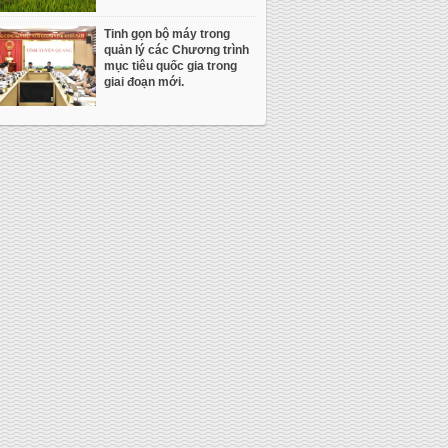
Tinh gọn bộ máy trong
quản lý các Chương trình
mục tiêu quốc gia trong
giai đoạn mới.