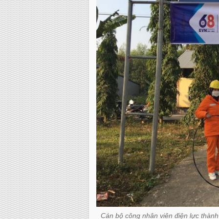
Cán bộ công nhân viên điện lực thành