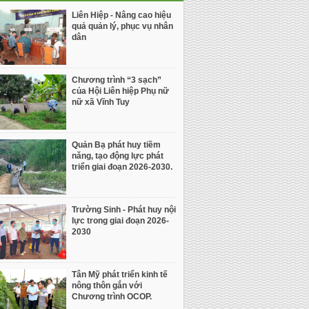
Liên Hiệp - Nâng cao hiệu
quả quản lý, phục vụ nhân
dân
Chương trình “3 sạch”
của Hội Liên hiệp Phụ nữ
nữ xã Vĩnh Tuy
Quản Bạ phát huy tiềm
năng, tạo động lực phát
triển giai đoạn 2026-2030.
Trường Sinh - Phát huy nội
lực trong giai đoạn 2026-
2030
Tân Mỹ phát triển kinh tế
nông thôn gắn với
Chương trình OCOP.