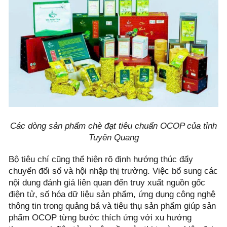
Các dòng sản phẩm chè đạt tiêu chuẩn OCOP của tỉnh
Tuyên Quang
Bộ tiêu chí cũng thể hiện rõ định hướng thúc đẩy
chuyển đổi số và hội nhập thị trường. Việc bổ sung các
nội dung đánh giá liên quan đến truy xuất nguồn gốc
điện tử, số hóa dữ liệu sản phẩm, ứng dụng công nghệ
thông tin trong quảng bá và tiêu thụ sản phẩm giúp sản
phẩm OCOP từng bước thích ứng với xu hướng