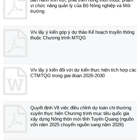
vi chức năng quản lý của Bộ Nông nghiệp và Môi
trường
V/v lấy ý kiến góp ý dự thảo Kế hoạch truyền thông
thuộc Chương trình MTQG
V/v lấy ý kiến đối với dự kiến thực hiện tích hợp các
CTMTQG trong giai đoạn 2026-2030
Quyết định Về việc điều chỉnh dự toán chi thường
xuyên thực hiện Chương trình mục tiêu quốc gia
xây dựng Nông thôn mới tỉnh Tuyên Quang (nguồn
vốn năm 2025 chuyển nguồn sang năm 2026)