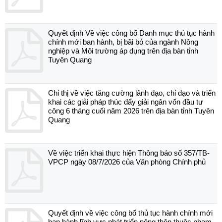
Quyết định Về việc công bố Danh mục thủ tục hành
chính mới ban hành, bị bãi bỏ của ngành Nông
nghiệp và Môi trường áp dụng trên địa bàn tỉnh
Tuyên Quang
Chỉ thị về việc tăng cường lãnh đạo, chỉ đạo và triển
khai các giải pháp thúc đẩy giải ngân vốn đầu tư
công 6 tháng cuối năm 2026 trên địa bàn tỉnh Tuyên
Quang
Về việc triển khai thực hiện Thông báo số 357/TB-
VPCP ngày 08/7/2026 của Văn phòng Chính phủ
Quyết định về việc công bố thủ tục hành chính mới
ban hành lĩnh vực phát triển nông thôn thuộc phạm