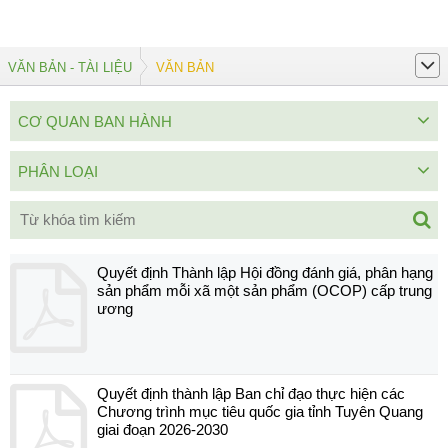
VĂN BẢN - TÀI LIỆU
VĂN BẢN
CƠ QUAN BAN HÀNH
PHÂN LOẠI
Quyết định Thành lập Hội đồng đánh giá, phân hạng
sản phẩm mỗi xã một sản phẩm (OCOP) cấp trung
ương
Quyết định thành lập Ban chỉ đạo thực hiện các
Chương trình mục tiêu quốc gia tỉnh Tuyên Quang
giai đoạn 2026-2030