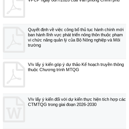
Quyết định về việc công bố thủ tục hành chính mới
ban hành lĩnh vực phát triển nông thôn thuộc phạm
vi chức năng quản lý của Bộ Nông nghiệp và Môi
trường
V/v lấy ý kiến góp ý dự thảo Kế hoạch truyền thông
thuộc Chương trình MTQG
V/v lấy ý kiến đối với dự kiến thực hiện tích hợp các
CTMTQG trong giai đoạn 2026-2030