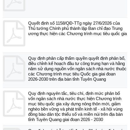
Quyết định số 1158/QĐ-TTg ngày 27/6/2026 của
Thủ tướng Chính phủ thành lập Ban chỉ đạo Trung
ương thực hiện các Chương trình mục tiêu quốc gia
Quy định phân cấp thẩm quyền quyết định phân bổ,
điều chỉnh kế hoạch đầu tư công trung hạn và hằng
năm sử dụng nguồn vốn ngân sách nhà nước thuộc
các Chương trình mục tiêu Quốc gia giai đoạn
2026-2030 trên địa bàn tỉnh Tuyên Quang
Quy định nguyên tắc, tiêu chí, định mức phân bổ
vốn ngân sách nhà nước thực hiện Chương trình
mục tiêu quốc gia xây dựng nông thôn mới, giảm
nghèo bền vững và phát triển kinh tế - xã hội vùng
đồng bào dân tộc thiểu số và miền núi trên địa bàn
tỉnh Tuyên Quang giai đoạn 2026 - 2030