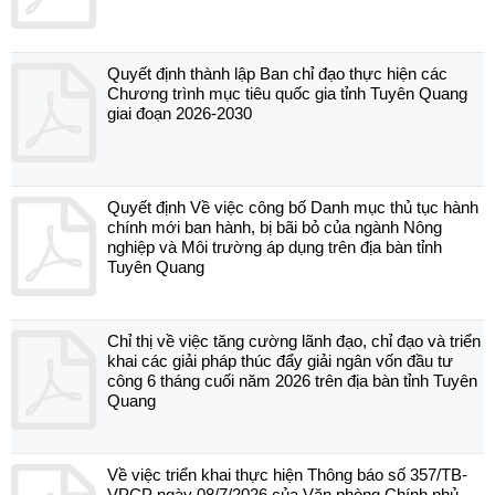
Quyết định thành lập Ban chỉ đạo thực hiện các
Chương trình mục tiêu quốc gia tỉnh Tuyên Quang
giai đoạn 2026-2030
Quyết định Về việc công bố Danh mục thủ tục hành
chính mới ban hành, bị bãi bỏ của ngành Nông
nghiệp và Môi trường áp dụng trên địa bàn tỉnh
Tuyên Quang
Chỉ thị về việc tăng cường lãnh đạo, chỉ đạo và triển
khai các giải pháp thúc đẩy giải ngân vốn đầu tư
công 6 tháng cuối năm 2026 trên địa bàn tỉnh Tuyên
Quang
Về việc triển khai thực hiện Thông báo số 357/TB-
VPCP ngày 08/7/2026 của Văn phòng Chính phủ