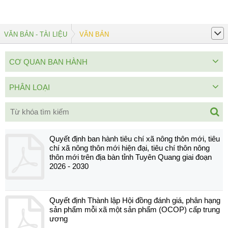
VĂN BẢN - TÀI LIỆU
VĂN BẢN
CƠ QUAN BAN HÀNH
PHÂN LOẠI
Quyết định ban hành tiêu chí xã nông thôn mới, tiêu
chí xã nông thôn mới hiện đại, tiêu chí thôn nông
thôn mới trên địa bàn tỉnh Tuyên Quang giai đoạn
2026 - 2030
Quyết định Thành lập Hội đồng đánh giá, phân hạng
sản phẩm mỗi xã một sản phẩm (OCOP) cấp trung
ương