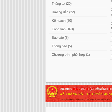
Thông tư (20)
Hướng dẫn (22)
Kế hoạch (20)
Công văn (163)
Báo cáo (8)
Thông báo (5)
Chương trình phối hợp (1)