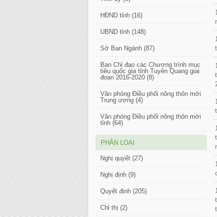
HĐND tỉnh (16)
UBND tỉnh (148)
Sở Ban Ngành (87)
Ban Chỉ đạo các Chương trình mục
tiêu quốc gia tỉnh Tuyên Quang giai
đoạn 2016-2020 (8)
Văn phòng Điều phối nông thôn mới
Trung ương (4)
Văn phòng Điều phối nông thôn mới
tỉnh (64)
PHÂN LOẠI
Nghị quyết (27)
Nghị định (9)
Quyết định (205)
Chỉ thị (2)