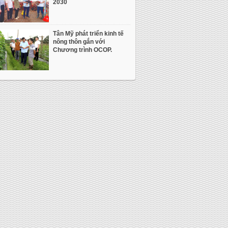
2030
Tân Mỹ phát triển kinh tế
nông thôn gắn với
Chương trình OCOP.