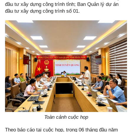
đầu tư xây dựng công trình tỉnh; Ban Quản lý dự án
đầu tư xây dựng công trình số 01.
Toàn cảnh cuộc họp
Theo báo cáo tại cuộc họp, trong 06 tháng đầu năm