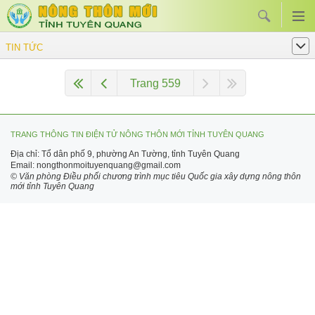
TIN TỨC
Trang 559
TRANG THÔNG TIN ĐIỆN TỬ NÔNG THÔN MỚI TỈNH TUYÊN QUANG
Địa chỉ: Tổ dân phố 9, phường An Tường, tỉnh Tuyên Quang
Email: nongthonmoituyenquang@gmail.com
© Văn phòng Điều phối chương trình mục tiêu Quốc gia xây dựng nông thôn
mới tỉnh Tuyên Quang