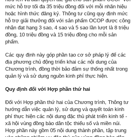
mức hỗ trợ tối đa 35 triệu đồng đối với mỗi nhãn hiệu
hoặc hình thức đăng ký. Thông tư cũng quy định mức
hỗ trợ giải thưởng đối với sản phẩm OCOP được công
nhận đạt hạng 3 sao, 4 sao và 5 sao lần lượt là 8 triệu
đồng, 10 triệu đồng và 15 triệu đồng cho mỗi sản
phẩm.
Các quy định này góp phần tạo cơ sở pháp lý để các
địa phương chủ động triển khai các nội dung của
Chương trình, đồng thời bảo đảm sự thống nhất trong
quản lý và sử dụng nguồn kinh phí thực hiện.
Quy định đối với Hợp phần thứ hai
Đối với Hợp phần thứ hai của Chương trình, Thông tư
hướng dẫn việc quản lý, sử dụng và quyết toán kinh
phí thực hiện các nội dung đặc thù phát triển kinh tế -
xã hội vùng đồng bào dân tộc thiểu số và miền núi.
Hợp phần này gồm 05 nội dung thành phần, tập trung