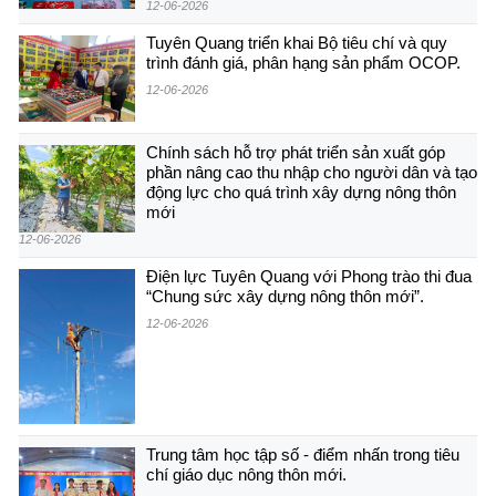
12-06-2026
Tuyên Quang triển khai Bộ tiêu chí và quy
trình đánh giá, phân hạng sản phẩm OCOP.
12-06-2026
Chính sách hỗ trợ phát triển sản xuất góp
phần nâng cao thu nhập cho người dân và tạo
động lực cho quá trình xây dựng nông thôn
mới
12-06-2026
Điện lực Tuyên Quang với Phong trào thi đua
“Chung sức xây dựng nông thôn mới”.
12-06-2026
Trung tâm học tập số - điểm nhấn trong tiêu
chí giáo dục nông thôn mới.