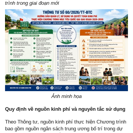
trình trong giai đoạn mới
Ảnh minh họa
Quy định về nguồn kinh phí và nguyên tắc sử dụng
Theo Thông tư, nguồn kinh phí thực hiện Chương trình
bao gồm nguồn ngân sách trung ương bố trí trong dự