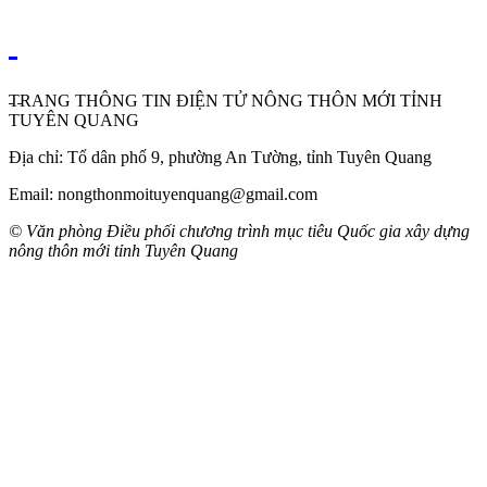
TRANG THÔNG TIN ĐIỆN TỬ NÔNG THÔN MỚI TỈNH
TUYÊN QUANG
Địa chỉ: Tổ dân phố 9, phường An Tường, tỉnh Tuyên Quang
Email: nongthonmoituyenquang@gmail.com
© Văn phòng Điều phối chương trình mục tiêu Quốc gia xây dựng
nông thôn mới tỉnh Tuyên Quang